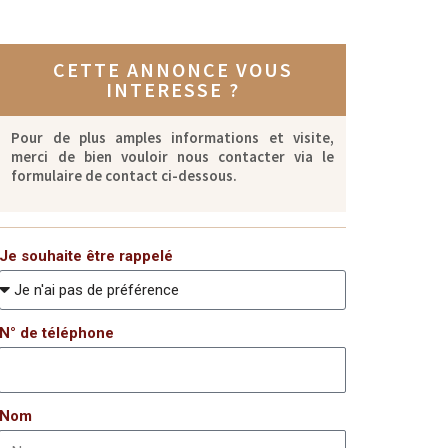
CETTE ANNONCE VOUS
INTERESSE ?
Pour de plus amples informations et visite,
merci de bien vouloir nous contacter via le
formulaire de contact ci-dessous.
Je souhaite être rappelé
N° de téléphone
Nom