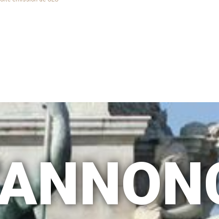
D'ANNON