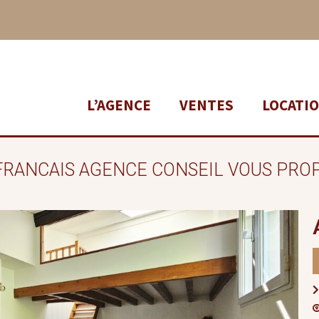
L’AGENCE
VENTES
LOCATI
FRANCAIS AGENCE CONSEIL VOUS PRO