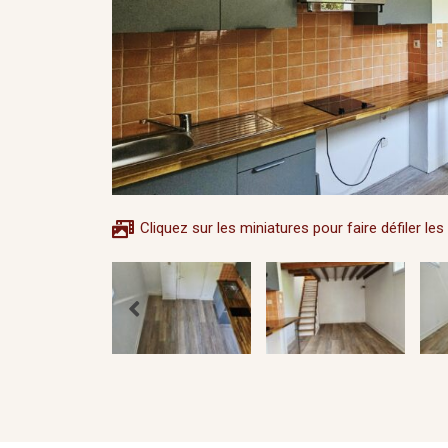
Cliquez sur les miniatures pour faire défiler le