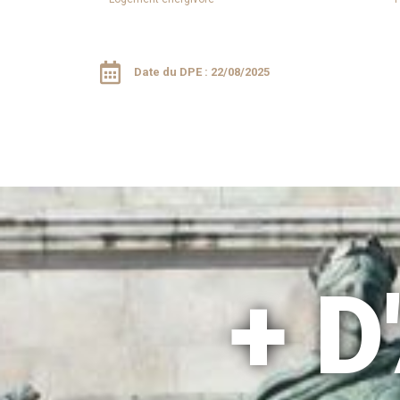
Date du DPE : 22/08/2025
+ 