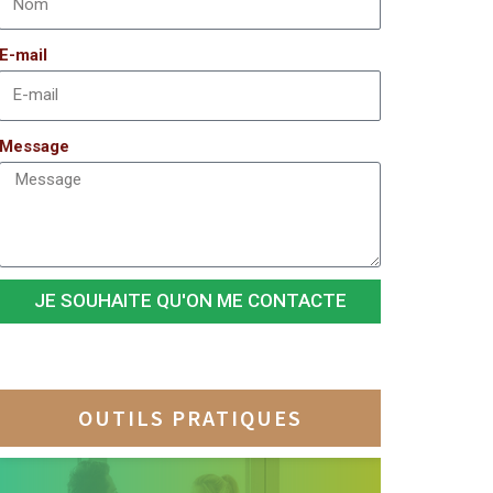
E-mail
Message
JE SOUHAITE QU'ON ME CONTACTE
OUTILS PRATIQUES