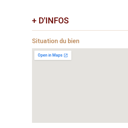
+ D'INFOS
Situation du bien