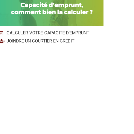
CALCULER VOTRE CAPACITÉ D'EMPRUNT
JOINDRE UN COURTIER EN CRÉDIT