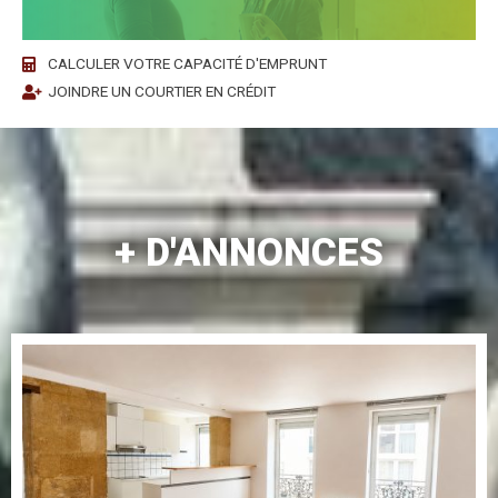
CALCULER VOTRE CAPACITÉ D'EMPRUNT
JOINDRE UN COURTIER EN CRÉDIT
+ D'ANNONCES