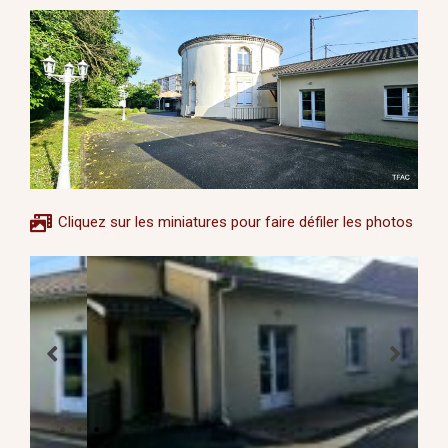
Cliquez sur les miniatures pour faire défiler les photos