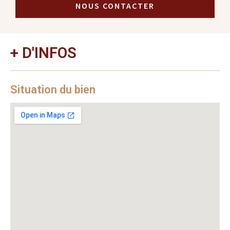
NOUS CONTACTER
+ D'INFOS
Situation du bien