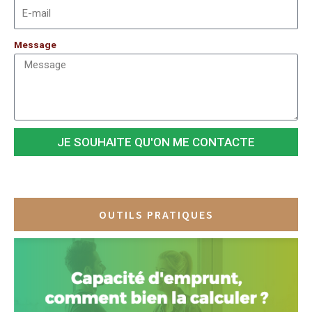
Message
JE SOUHAITE QU'ON ME CONTACTE
OUTILS PRATIQUES