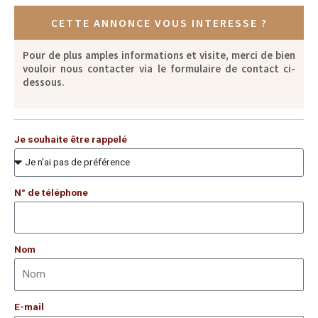
CETTE ANNONCE VOUS INTERESSE ?
Pour de plus amples informations et visite, merci de bien
vouloir nous contacter via le formulaire de contact ci-
dessous.
Je souhaite être rappelé
N° de téléphone
Nom
E-mail