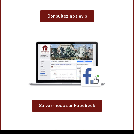
Consultez nos avis
Suivez-nous sur Facebook