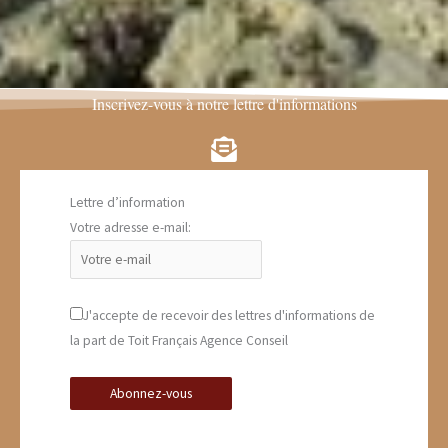
Inscrivez-vous à notre lettre d'informations
Lettre d’information
Votre adresse e-mail:
J'accepte de recevoir des lettres d'informations de
la part de Toit Français Agence Conseil