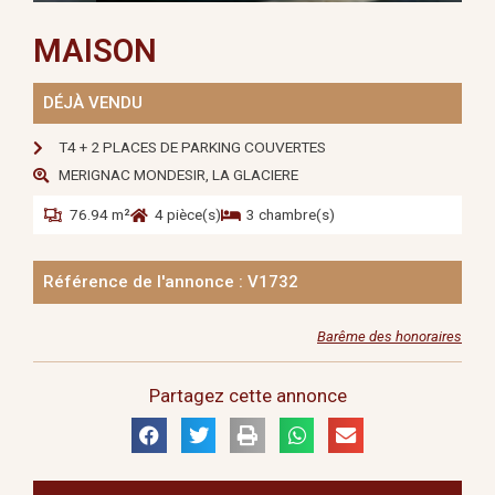
MAISON
DÉJÀ VENDU
T4 + 2 PLACES DE PARKING COUVERTES
MERIGNAC MONDESIR, LA GLACIERE
76.94 m²
4 pièce(s)
3 chambre(s)
Référence de l'annonce : V1732
Barême des honoraires
Partagez cette annonce