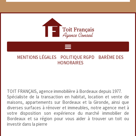
MENTIONS LÉGALES
–
POLITIQUE RGPD
–
BARÈME DES
HONORAIRES
TOIT FRANÇAIS, agence immobilière à Bordeaux depuis 1977.
Spécialiste de la transaction en habitat, location et vente de
maisons, appartements sur Bordeaux et la Gironde, ainsi que
diverses surfaces à rénover et immeubles, notre agence met à
votre disposition son expérience du marché immobilier de
Bordeaux et sa région pour vous aider à trouver un toit ou
investir dans la pierre