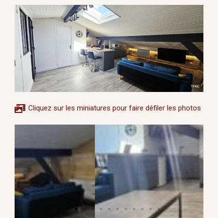
Cliquez sur les miniatures pour faire défiler les photos