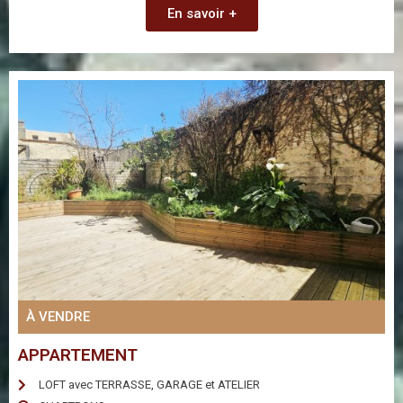
En savoir +
À VENDRE
APPARTEMENT
LOFT avec TERRASSE, GARAGE et ATELIER