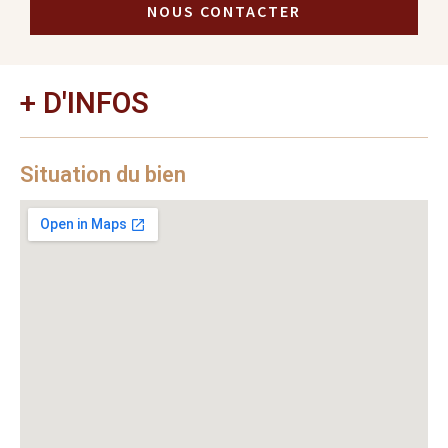
NOUS CONTACTER
+ D'INFOS
Situation du bien