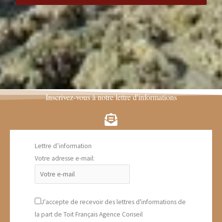
Inscrivez-vous à notre lettre d'informations
Lettre d’information
Votre adresse e-mail:
J'accepte de recevoir des lettres d'informations de
la part de Toit Français Agence Conseil