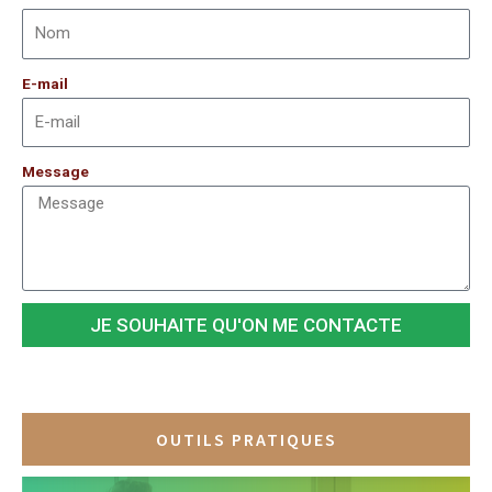
E-mail
Message
JE SOUHAITE QU'ON ME CONTACTE
OUTILS PRATIQUES