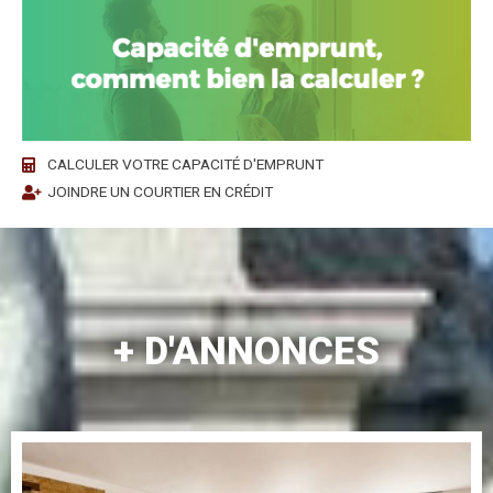
CALCULER VOTRE CAPACITÉ D'EMPRUNT
JOINDRE UN COURTIER EN CRÉDIT
+ D'ANNONCES