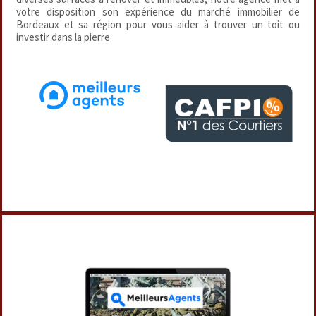
votre disposition son expérience du marché immobilier de
Bordeaux et sa région pour vous aider à trouver un toit ou
investir dans la pierre