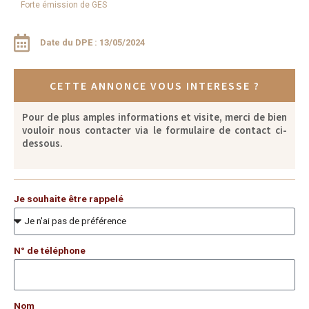
Forte émission de GES
Date du DPE : 13/05/2024
CETTE ANNONCE VOUS INTERESSE ?
Pour de plus amples informations et visite, merci de bien
vouloir nous contacter via le formulaire de contact ci-
dessous.
Je souhaite être rappelé
N° de téléphone
Nom