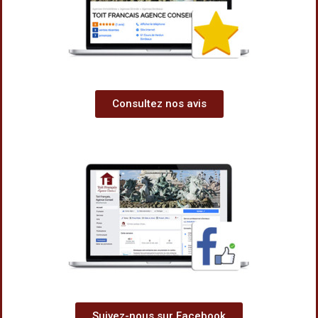
Consultez nos avis
Suivez-nous sur Facebook