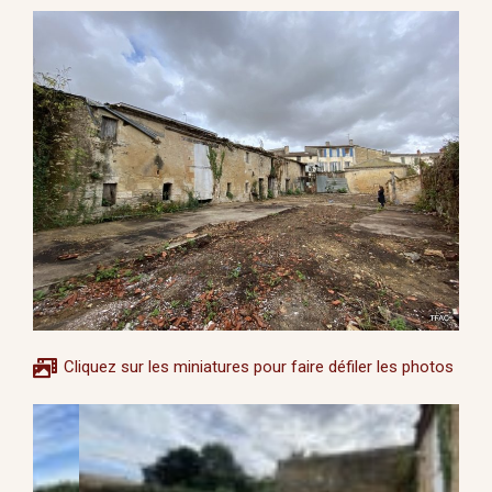
Cliquez sur les miniatures pour faire défiler les photos