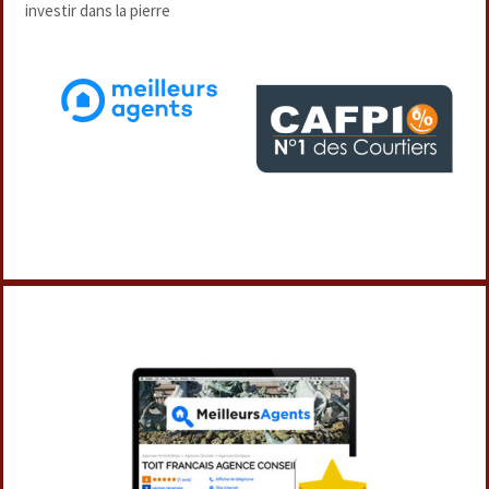
investir dans la pierre