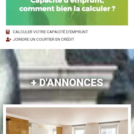
CALCULER VOTRE CAPACITÉ D'EMPRUNT
JOINDRE UN COURTIER EN CRÉDIT
+ D'ANNONCES