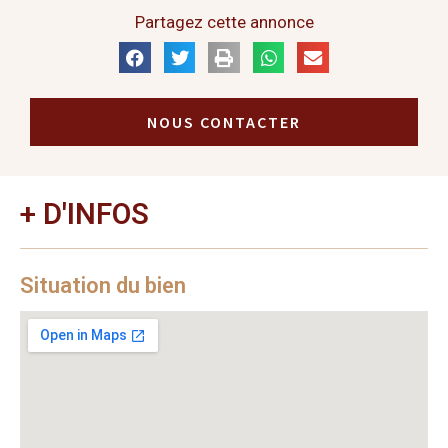
Partagez cette annonce
NOUS CONTACTER
+ D'INFOS
Situation du bien