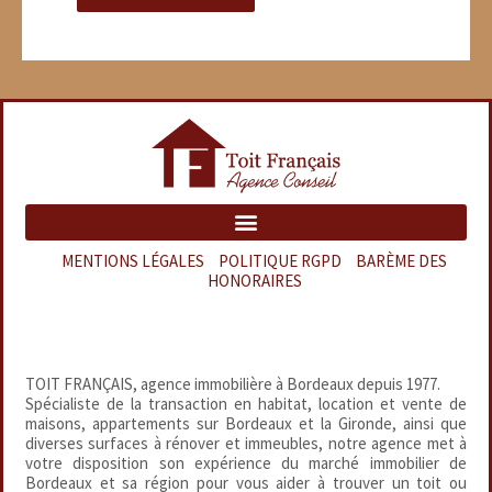
MENTIONS LÉGALES
–
POLITIQUE RGPD
–
BARÈME DES
HONORAIRES
TOIT FRANÇAIS, agence immobilière à Bordeaux depuis 1977.
Spécialiste de la transaction en habitat, location et vente de
maisons, appartements sur Bordeaux et la Gironde, ainsi que
diverses surfaces à rénover et immeubles, notre agence met à
votre disposition son expérience du marché immobilier de
Bordeaux et sa région pour vous aider à trouver un toit ou