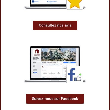
Consultez nos avis
Suivez-nous sur Facebook