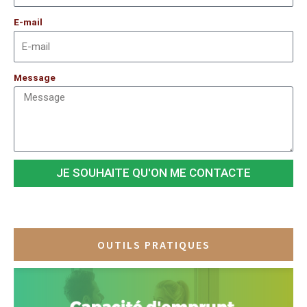
E-mail
Message
JE SOUHAITE QU'ON ME CONTACTE
OUTILS PRATIQUES