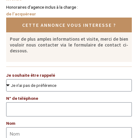
Honoraires d’agence inclus à la charge :
de l’acquéreur
CETTE ANNONCE VOUS INTERESSE ?
Pour de plus amples informations et visite, merci de bien
vouloir nous contacter via le formulaire de contact ci-
dessous.
Je souhaite être rappelé
N° de téléphone
Nom