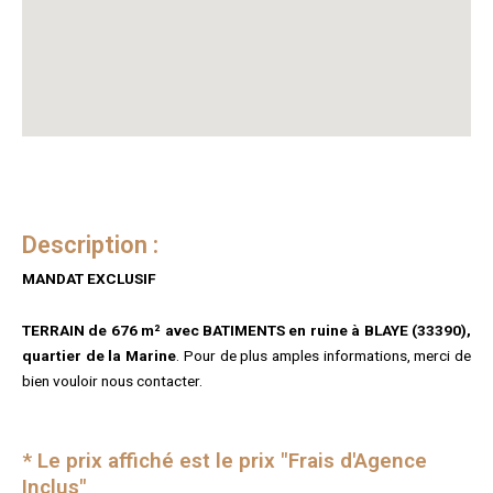
Description :
MANDAT EXCLUSIF
TERRAIN de 676 m² avec BATIMENTS en ruine à BLAYE (33390),
quartier de la Marine
. Pour de plus amples informations, merci de
bien vouloir nous contacter.
* Le prix affiché est le prix "Frais d'Agence
Inclus"