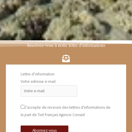
Inscrivez-vous à notre lettre d'informations
Lettre d’information
Votre adresse e-mail:
J'accepte de recevoir des lettres d'informations de
la part de Toit Français Agence Conseil