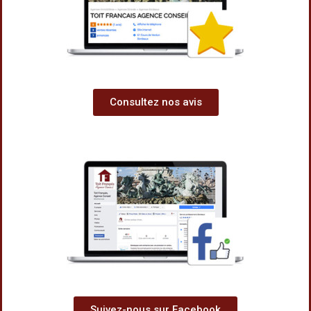
Consultez nos avis
Suivez-nous sur Facebook