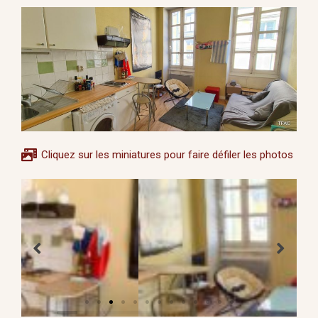
Cliquez sur les miniatures pour faire défiler les photos