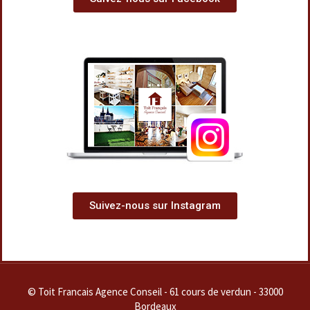
Suivez-nous sur Instagram
© Toit Francais Agence Conseil - 61 cours de verdun - 33000
Bordeaux