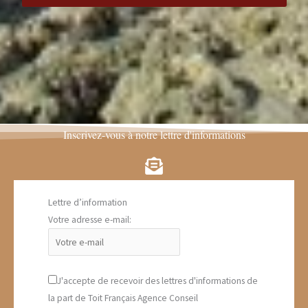
Inscrivez-vous à notre lettre d'informations
Lettre d’information
Votre adresse e-mail:
J'accepte de recevoir des lettres d'informations de
la part de Toit Français Agence Conseil