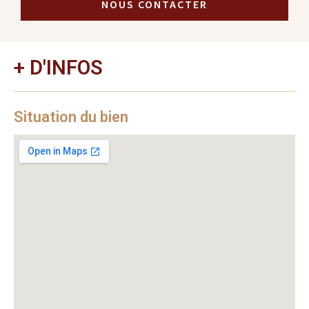
NOUS CONTACTER
+ D'INFOS
Situation du bien