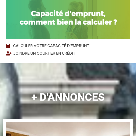
CALCULER VOTRE CAPACITÉ D'EMPRUNT
JOINDRE UN COURTIER EN CRÉDIT
+ D'ANNONCES