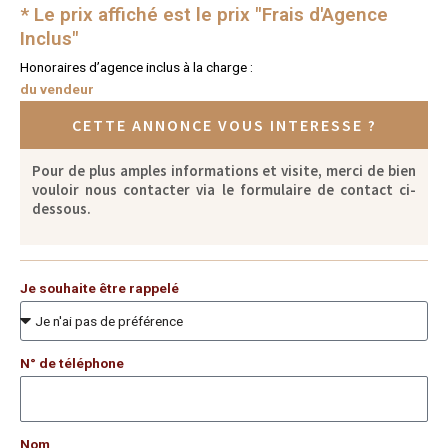
* Le prix affiché est le prix "Frais d'Agence
Inclus"
Honoraires d’agence inclus à la charge :
du vendeur
CETTE ANNONCE VOUS INTERESSE ?
Pour de plus amples informations et visite, merci de bien
vouloir nous contacter via le formulaire de contact ci-
dessous.
Je souhaite être rappelé
N° de téléphone
Nom