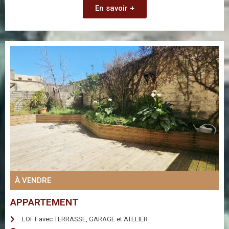
En savoir +
À VENDRE
APPARTEMENT
LOFT avec TERRASSE, GARAGE et ATELIER