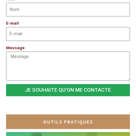
E-mail
Message
JE SOUHAITE QU'ON ME CONTACTE
OUTILS PRATIQUES