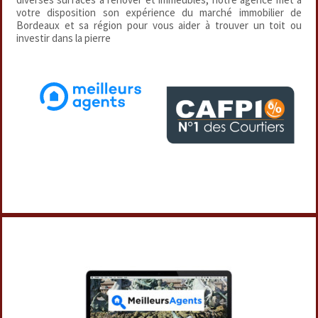
votre disposition son expérience du marché immobilier de
Bordeaux et sa région pour vous aider à trouver un toit ou
investir dans la pierre