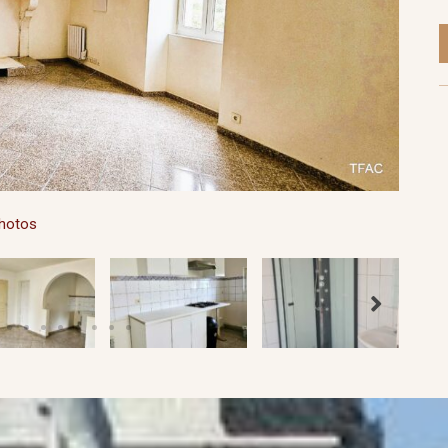
photos