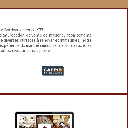
 à Bordeaux depuis 1977.
abitat, location et vente de maisons, appartements
que diverses surfaces à rénover et immeubles, notre
 expérience du marché immobilier de Bordeaux et sa
oit ou investir dans la pierre