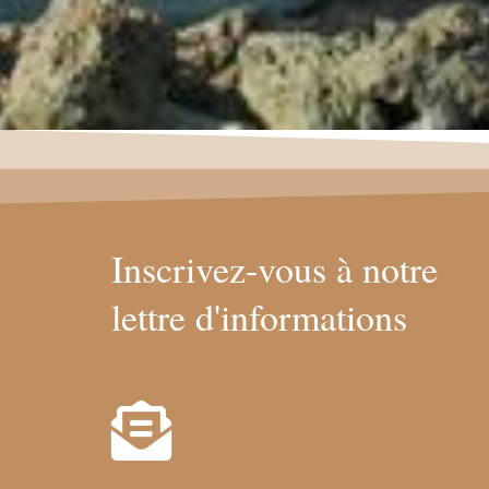
Inscrivez-vous à notre
lettre d'informations