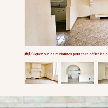
Cliquez sur les miniatures pour faire défiler les 