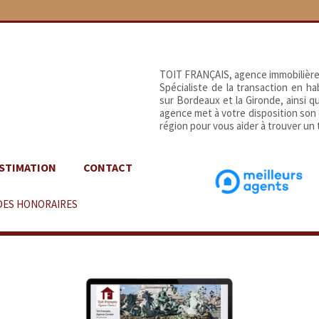
TOIT FRANÇAIS, agence immobilière
Spécialiste de la transaction en h
sur Bordeaux et la Gironde, ainsi 
agence met à votre disposition son
région pour vous aider à trouver un t
STIMATION
CONTACT
DES HONORAIRES