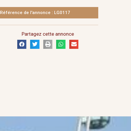
Référence de l'annonce : LG0117
Partagez cette annonce