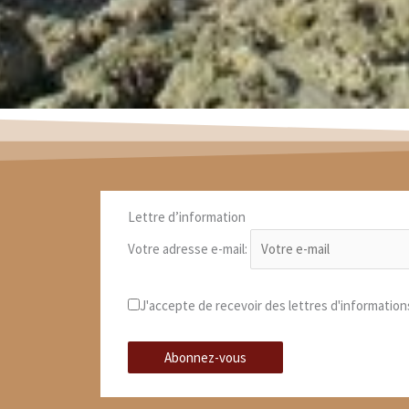
Lettre d’information
Votre adresse e-mail:
J'accepte de recevoir des lettres d'information