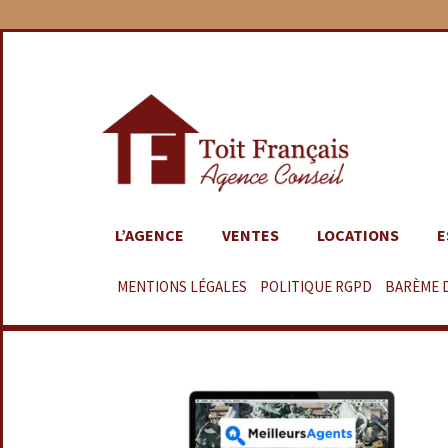
L’AGENCE
VENTES
LOCATIONS
E
MENTIONS LÉGALES
–
POLITIQUE RGPD
–
BARÈME 