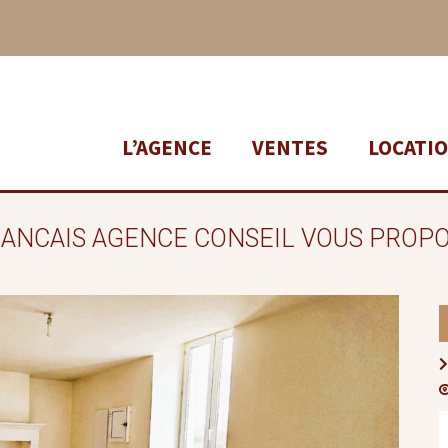
L’AGENCE
VENTES
LOCATI
RANCAIS AGENCE CONSEIL VOUS PROPO