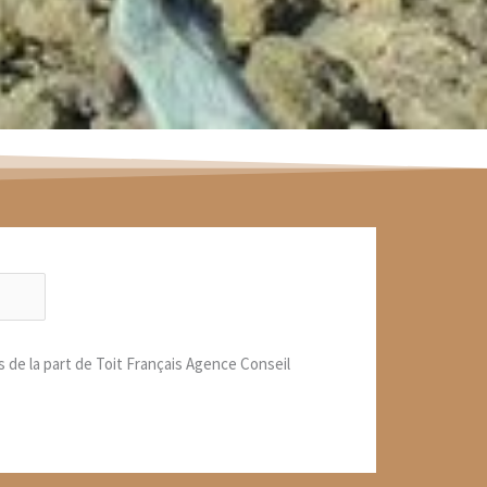
s de la part de Toit Français Agence Conseil