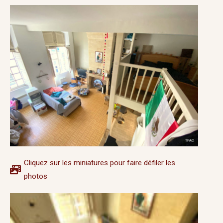
Cliquez sur les miniatures pour faire défiler les
photos