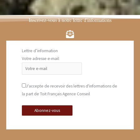
Inscrivez-vous à notre lettre d'informations
Lettre d’information
Votre adresse e-mail:
J'accepte de recevoir des lettres d'informations de
la part de Toit Français Agence Conseil