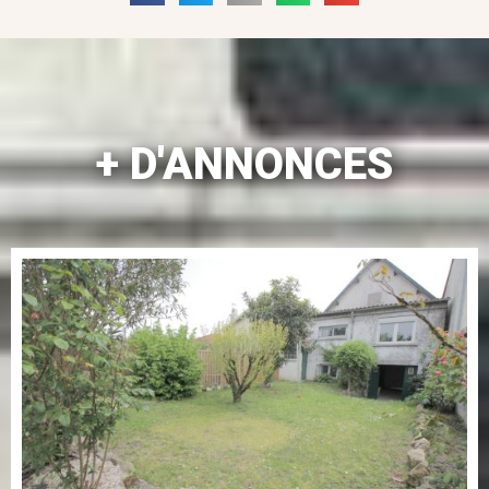
+ D'ANNONCES