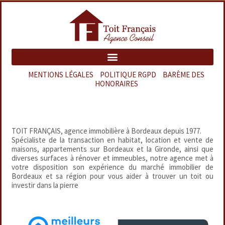
MENTIONS LÉGALES
–
POLITIQUE RGPD
–
BARÈME DES
HONORAIRES
TOIT FRANÇAIS, agence immobilière à Bordeaux depuis 1977.
Spécialiste de la transaction en habitat, location et vente de
maisons, appartements sur Bordeaux et la Gironde, ainsi que
diverses surfaces à rénover et immeubles, notre agence met à
votre disposition son expérience du marché immobilier de
Bordeaux et sa région pour vous aider à trouver un toit ou
investir dans la pierre