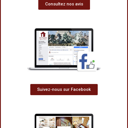
Consultez nos avis
Suivez-nous sur Facebook