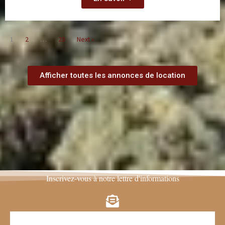
1
2
…
28
Next »
Afficher toutes les annonces de location
Inscrivez-vous à notre lettre d'informations