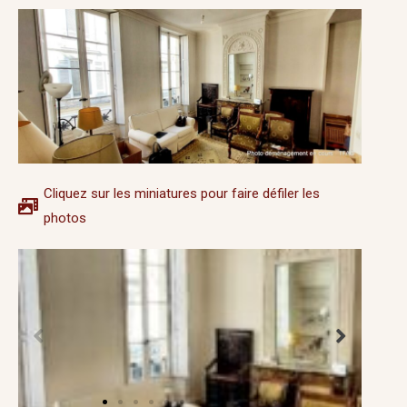
Cliquez sur les miniatures pour faire défiler les
photos