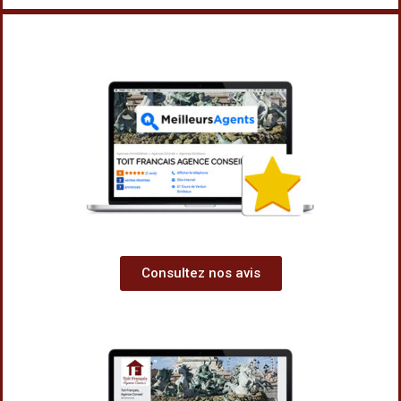
Consultez nos avis