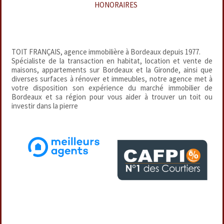
HONORAIRES
TOIT FRANÇAIS, agence immobilière à Bordeaux depuis 1977.
Spécialiste de la transaction en habitat, location et vente de
maisons, appartements sur Bordeaux et la Gironde, ainsi que
diverses surfaces à rénover et immeubles, notre agence met à
votre disposition son expérience du marché immobilier de
Bordeaux et sa région pour vous aider à trouver un toit ou
investir dans la pierre