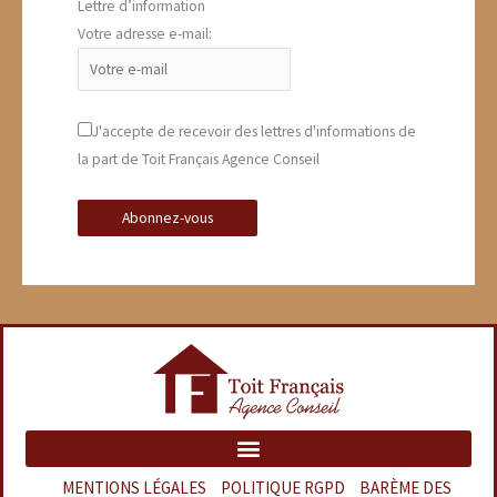
Lettre d’information
Votre adresse e-mail:
J'accepte de recevoir des lettres d'informations de
la part de Toit Français Agence Conseil
MENTIONS LÉGALES
–
POLITIQUE RGPD
–
BARÈME DES