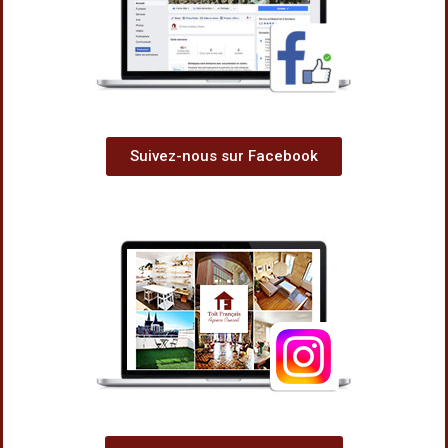
Suivez-nous sur Facebook