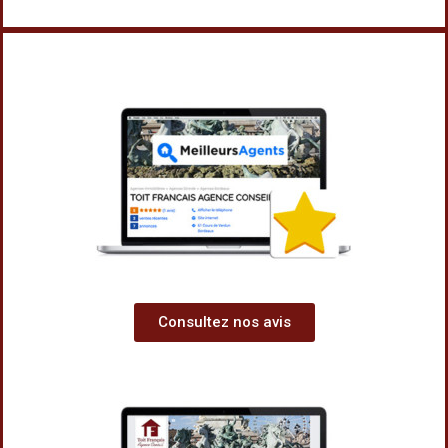
Consultez nos avis