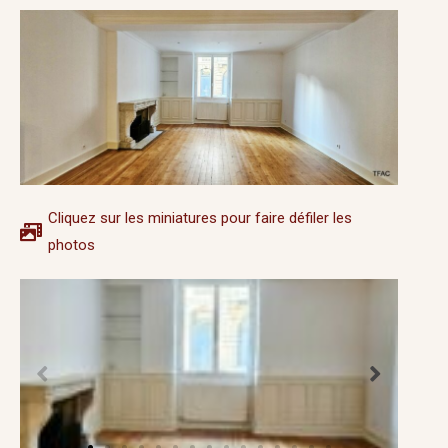
Cliquez sur les miniatures pour faire défiler les
photos