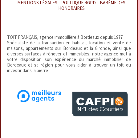
MENTIONS LÉGALES
–
POLITIQUE RGPD
–
BARÈME DES
HONORAIRES
TOIT FRANÇAIS, agence immobilière à Bordeaux depuis 1977.
Spécialiste de la transaction en habitat, location et vente de
maisons, appartements sur Bordeaux et la Gironde, ainsi que
diverses surfaces à rénover et immeubles, notre agence met à
votre disposition son expérience du marché immobilier de
Bordeaux et sa région pour vous aider à trouver un toit ou
investir dans la pierre