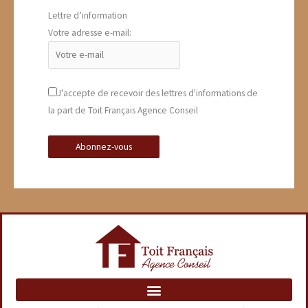
Lettre d’information
Votre adresse e-mail:
J'accepte de recevoir des lettres d'informations de
la part de Toit Français Agence Conseil