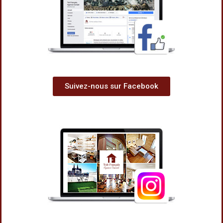
Suivez-nous sur Facebook