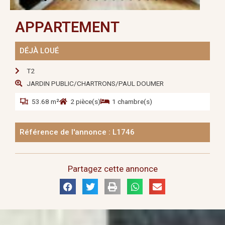
APPARTEMENT
DÉJÀ LOUÉ
T2
JARDIN PUBLIC/CHARTRONS/PAUL DOUMER
53.68 m²
2 pièce(s)
1 chambre(s)
Référence de l'annonce : L1746
Partagez cette annonce