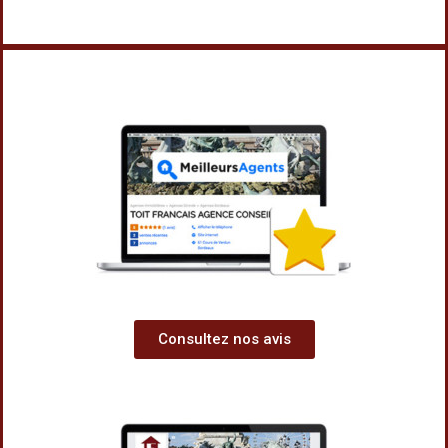
Consultez nos avis