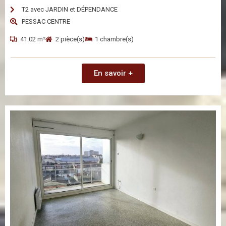
T2 avec JARDIN et DÉPENDANCE
PESSAC CENTRE
41.02 m²
2 pièce(s)
1 chambre(s)
En savoir +