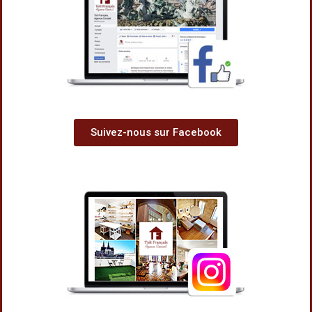
Suivez-nous sur Facebook