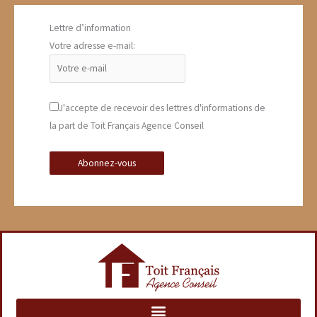
Lettre d’information
Votre adresse e-mail:
J'accepte de recevoir des lettres d'informations de
la part de Toit Français Agence Conseil