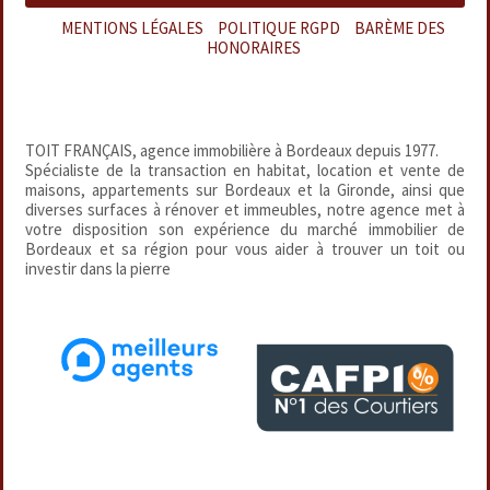
MENTIONS LÉGALES
–
POLITIQUE RGPD
–
BARÈME DES
HONORAIRES
TOIT FRANÇAIS, agence immobilière à Bordeaux depuis 1977.
Spécialiste de la transaction en habitat, location et vente de
maisons, appartements sur Bordeaux et la Gironde, ainsi que
diverses surfaces à rénover et immeubles, notre agence met à
votre disposition son expérience du marché immobilier de
Bordeaux et sa région pour vous aider à trouver un toit ou
investir dans la pierre