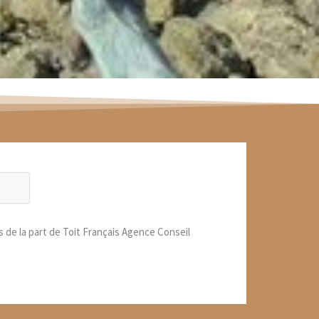
s de la part de Toit Français Agence Conseil