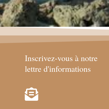
Inscrivez-vous à notre
lettre d'informations