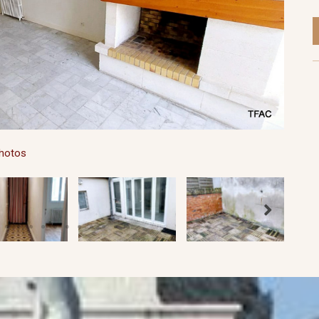
photos