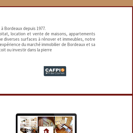
 à Bordeaux depuis 1977.
abitat, location et vente de maisons, appartements
que diverses surfaces à rénover et immeubles, notre
 expérience du marché immobilier de Bordeaux et sa
oit ou investir dans la pierre