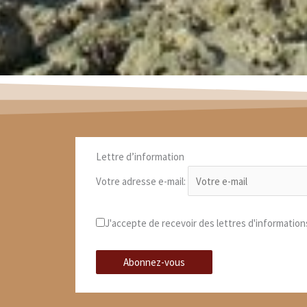
Lettre d’information
Votre adresse e-mail:
J'accepte de recevoir des lettres d'information