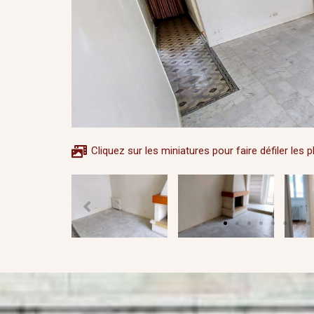
Cliquez sur les miniatures pour faire défiler les 