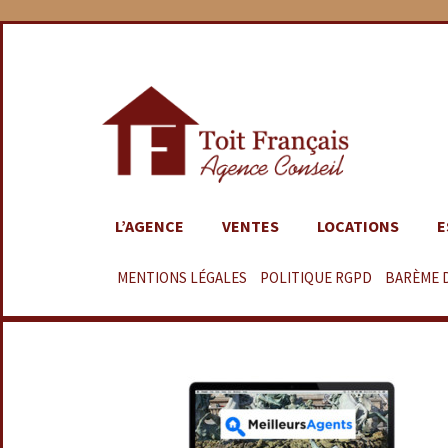
L’AGENCE
VENTES
LOCATIONS
E
MENTIONS LÉGALES
–
POLITIQUE RGPD
–
BARÈME 