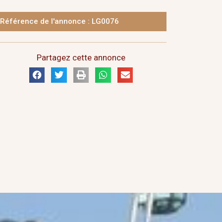
Référence de l'annonce : LG0076
Partagez cette annonce