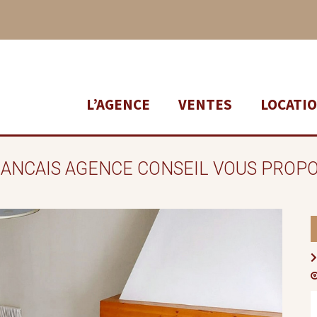
L’AGENCE
VENTES
LOCATI
RANCAIS AGENCE CONSEIL VOUS PROPO