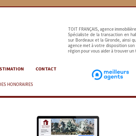
TOIT FRANÇAIS, agence immobilière
Spécialiste de la transaction en h
sur Bordeaux et la Gironde, ainsi 
agence met à votre disposition son
région pour vous aider à trouver un t
STIMATION
CONTACT
DES HONORAIRES