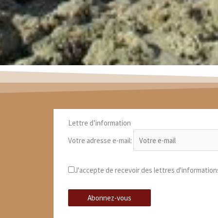
Lettre d’information
Votre adresse e-mail:
J'accepte de recevoir des lettres d'information