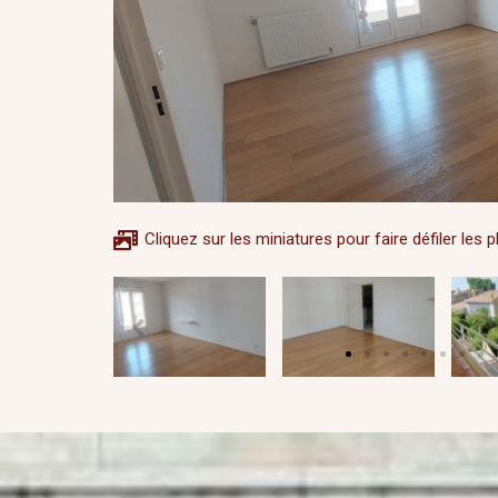
Cliquez sur les miniatures pour faire défiler les 