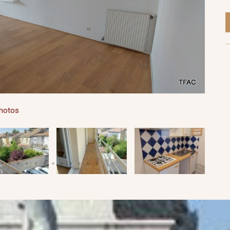
photos