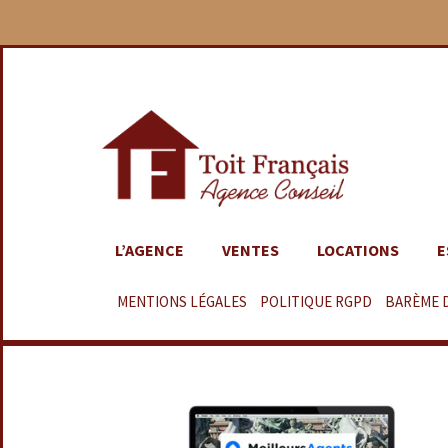
L’AGENCE
VENTES
LOCATIONS
E
MENTIONS LÉGALES
–
POLITIQUE RGPD
–
BARÈME 