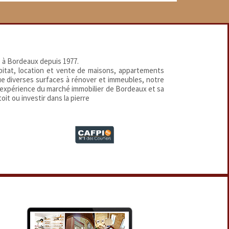
 à Bordeaux depuis 1977.
abitat, location et vente de maisons, appartements
que diverses surfaces à rénover et immeubles, notre
 expérience du marché immobilier de Bordeaux et sa
oit ou investir dans la pierre