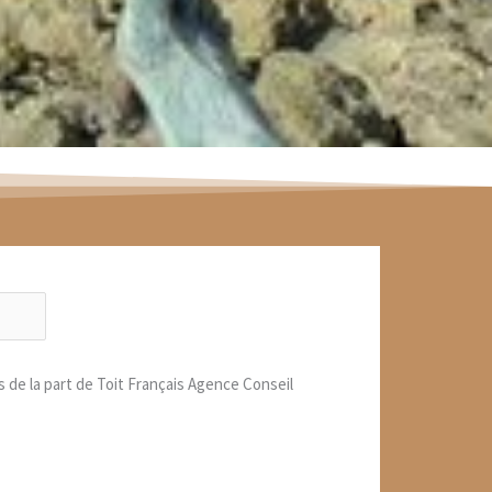
s de la part de Toit Français Agence Conseil