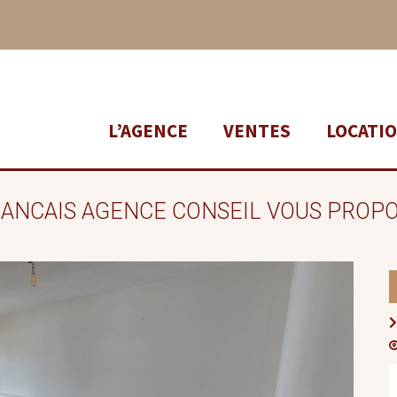
L’AGENCE
VENTES
LOCATI
RANCAIS AGENCE CONSEIL VOUS PROPO