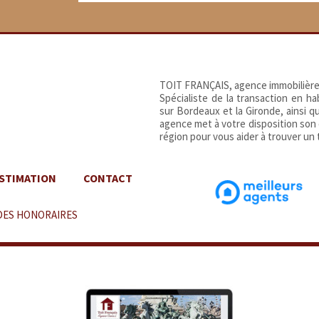
TOIT FRANÇAIS, agence immobilière
Spécialiste de la transaction en h
sur Bordeaux et la Gironde, ainsi 
agence met à votre disposition son
région pour vous aider à trouver un t
STIMATION
CONTACT
DES HONORAIRES