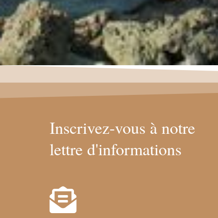
Inscrivez-vous à notre
lettre d'informations