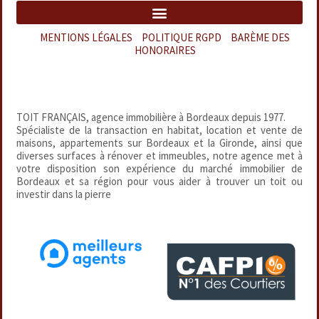
MENTIONS LÉGALES
–
POLITIQUE RGPD
–
BARÈME DES
HONORAIRES
TOIT FRANÇAIS, agence immobilière à Bordeaux depuis 1977.
Spécialiste de la transaction en habitat, location et vente de
maisons, appartements sur Bordeaux et la Gironde, ainsi que
diverses surfaces à rénover et immeubles, notre agence met à
votre disposition son expérience du marché immobilier de
Bordeaux et sa région pour vous aider à trouver un toit ou
investir dans la pierre