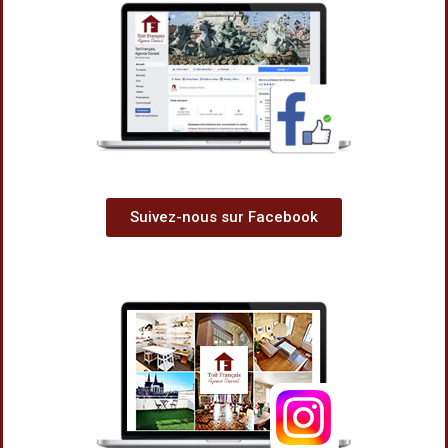
Suivez-nous sur Facebook