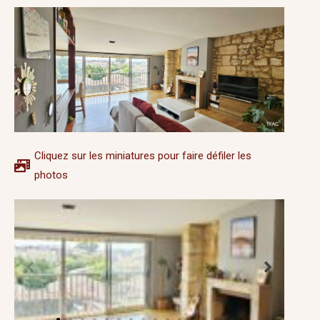
Cliquez sur les miniatures pour faire défiler les
photos