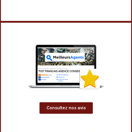
Consultez nos avis