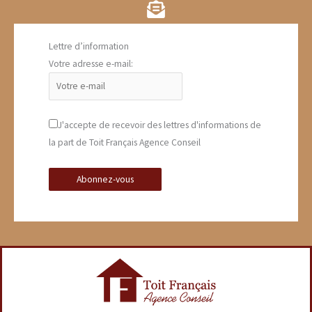
Lettre d’information
Votre adresse e-mail:
J'accepte de recevoir des lettres d'informations de
la part de Toit Français Agence Conseil