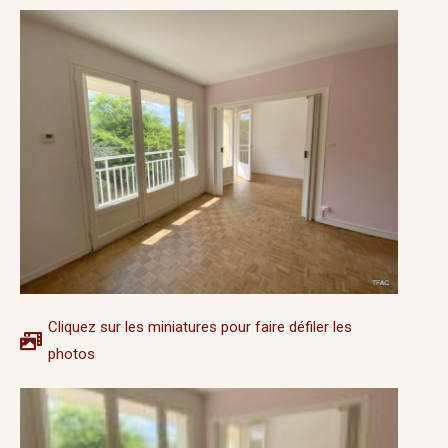
Cliquez sur les miniatures pour faire défiler les
photos