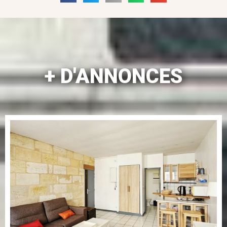
+ D'ANNONCES