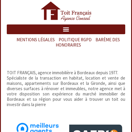
MENTIONS LÉGALES
–
POLITIQUE RGPD
–
BARÈME DES
HONORAIRES
TOIT FRANÇAIS, agence immobilière à Bordeaux depuis 1977.
Spécialiste de la transaction en habitat, location et vente de
maisons, appartements sur Bordeaux et la Gironde, ainsi que
diverses surfaces à rénover et immeubles, notre agence met à
votre disposition son expérience du marché immobilier de
Bordeaux et sa région pour vous aider à trouver un toit ou
investir dans la pierre