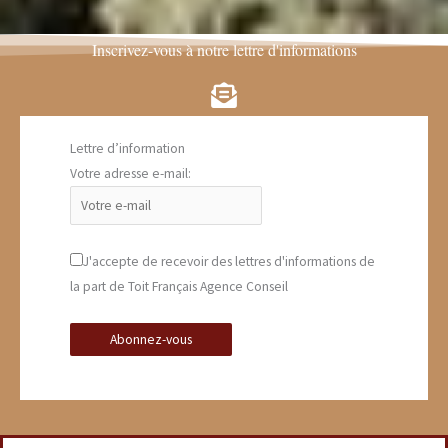
Inscrivez-vous à notre lettre d'informations
Lettre d’information
Votre adresse e-mail:
J'accepte de recevoir des lettres d'informations de
la part de Toit Français Agence Conseil