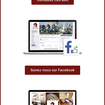
Consultez nos avis
Suivez-nous sur Facebook