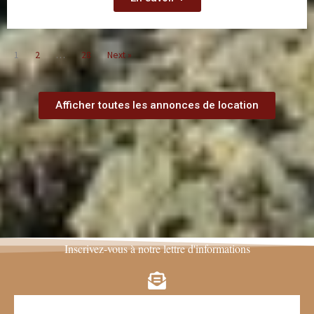
1
2
…
28
Next »
Afficher toutes les annonces de location
Inscrivez-vous à notre lettre d'informations