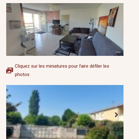
Cliquez sur les miniatures pour faire défiler les
photos