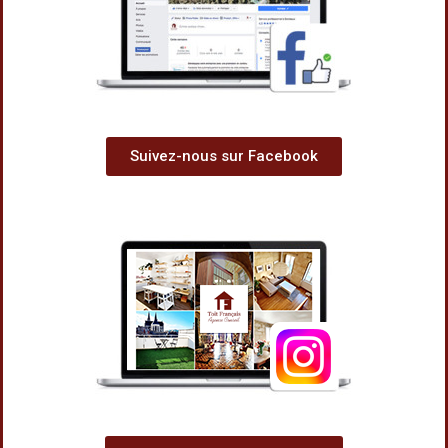
Suivez-nous sur Facebook