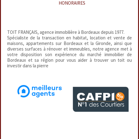
HONORAIRES
TOIT FRANÇAIS, agence immobilière à Bordeaux depuis 1977.
Spécialiste de la transaction en habitat, location et vente de
maisons, appartements sur Bordeaux et la Gironde, ainsi que
diverses surfaces à rénover et immeubles, notre agence met à
votre disposition son expérience du marché immobilier de
Bordeaux et sa région pour vous aider à trouver un toit ou
investir dans la pierre