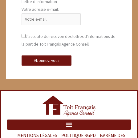
Lettre d’information
Votre adresse e-mail:
J'accepte de recevoir des lettres d'informations de
la part de Toit Français Agence Conseil
MENTIONS LÉGALES
–
POLITIQUE RGPD
–
BARÈME DES