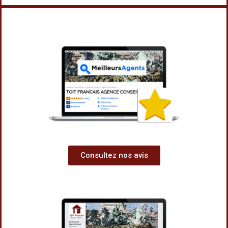
Consultez nos avis