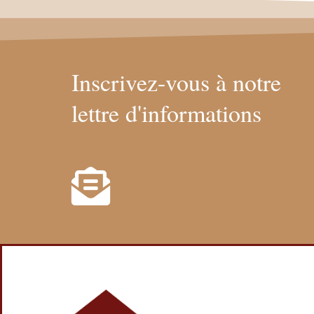
Inscrivez-vous à notre
lettre d'informations