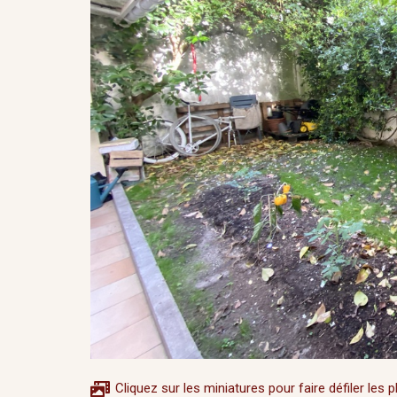
Cliquez sur les miniatures pour faire défiler les 