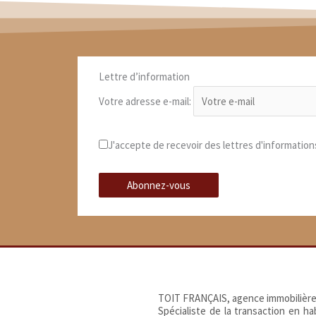
Lettre d’information
Votre adresse e-mail:
J'accepte de recevoir des lettres d'information
TOIT FRANÇAIS, agence immobilière
Spécialiste de la transaction en h