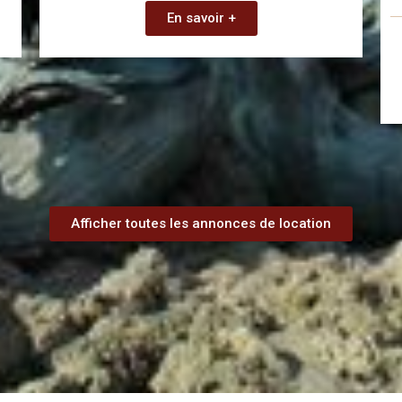
En savoir +
Afficher toutes les annonces de location