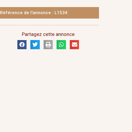
Référence de l'annonce : L1534
Partagez cette annonce