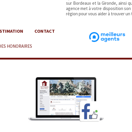
sur Bordeaux et la Gironde, ainsi 
agence met à votre disposition son
région pour vous aider à trouver un t
STIMATION
CONTACT
DES HONORAIRES