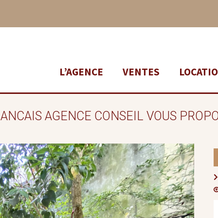
L’AGENCE
VENTES
LOCATI
RANCAIS AGENCE CONSEIL VOUS PROPO