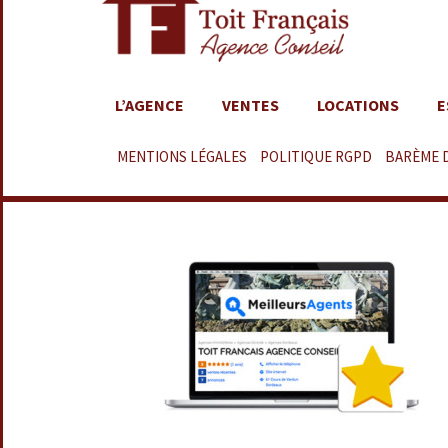
L’AGENCE
VENTES
LOCATIONS
E
MENTIONS LÉGALES
–
POLITIQUE RGPD
–
BARÈME 