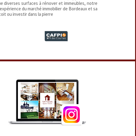
que diverses surfaces à rénover et immeubles, notre
 expérience du marché immobilier de Bordeaux et sa
oit ou investir dans la pierre