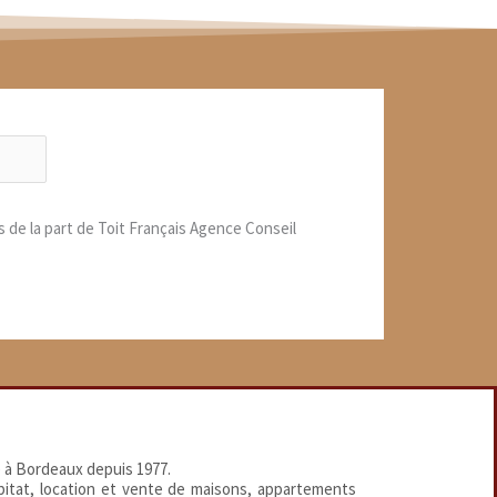
s de la part de Toit Français Agence Conseil
 à Bordeaux depuis 1977.
abitat, location et vente de maisons, appartements