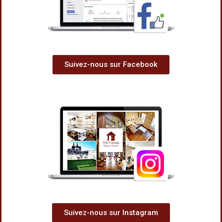
Suivez-nous sur Facebook
Suivez-nous sur Instagram