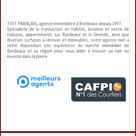
TOIT FRANÇAIS, agence immobilière à Bordeaux depuis 1977.
Spécialiste de la transaction en habitat, location et vente de
maisons, appartements sur Bordeaux et la Gironde, ainsi que
diverses surfaces à rénover et immeubles, notre agence met à
votre disposition son expérience du marché immobilier de
Bordeaux et sa région pour vous aider à trouver un toit ou
investir dans la pierre