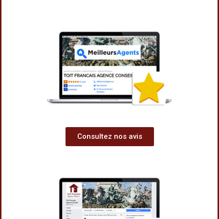
Consultez nos avis