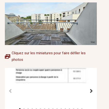
Cliquez sur les miniatures pour faire défiler les
photos