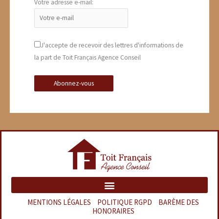
Votre adresse e-mail:
J'accepte de recevoir des lettres d'informations de
la part de Toit Français Agence Conseil
MENTIONS LÉGALES
–
POLITIQUE RGPD
–
BARÈME DES
HONORAIRES