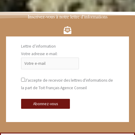
Inscrivez-vous à notre lettre d'informations
Lettre d’information
Votre adresse e-mail:
J'accepte de recevoir des lettres d'informations de
la part de Toit Français Agence Conseil