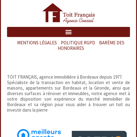
MENTIONS LÉGALES
–
POLITIQUE RGPD
–
BARÈME DES
HONORAIRES
TOIT FRANÇAIS, agence immobilière à Bordeaux depuis 1977.
Spécialiste de la transaction en habitat, location et vente de
maisons, appartements sur Bordeaux et la Gironde, ainsi que
diverses surfaces à rénover et immeubles, notre agence met à
votre disposition son expérience du marché immobilier de
Bordeaux et sa région pour vous aider à trouver un toit ou
investir dans la pierre