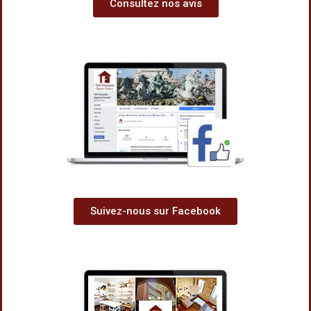
Consultez nos avis
Suivez-nous sur Facebook