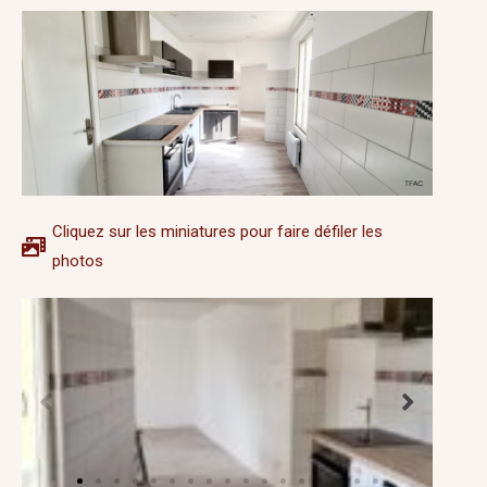
Cliquez sur les miniatures pour faire défiler les
photos