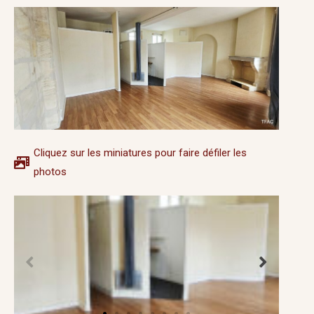
Cliquez sur les miniatures pour faire défiler les
photos