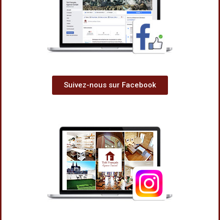
Suivez-nous sur Facebook