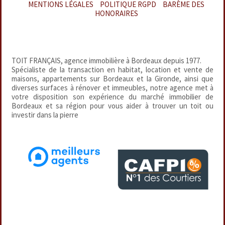
MENTIONS LÉGALES
–
POLITIQUE RGPD
–
BARÈME DES
HONORAIRES
TOIT FRANÇAIS, agence immobilière à Bordeaux depuis 1977.
Spécialiste de la transaction en habitat, location et vente de
maisons, appartements sur Bordeaux et la Gironde, ainsi que
diverses surfaces à rénover et immeubles, notre agence met à
votre disposition son expérience du marché immobilier de
Bordeaux et sa région pour vous aider à trouver un toit ou
investir dans la pierre