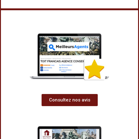
Consultez nos avis