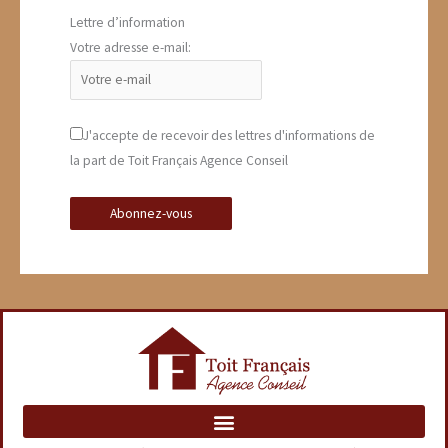
Lettre d’information
Votre adresse e-mail:
J'accepte de recevoir des lettres d'informations de
la part de Toit Français Agence Conseil