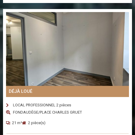
DÉJÀ LOUÉ
LOCAL PROFESSIONNEL 2 pièces
FONDAUDÈGE/PLACE CHARLES GRUET
21 m²
2 pièce(s)