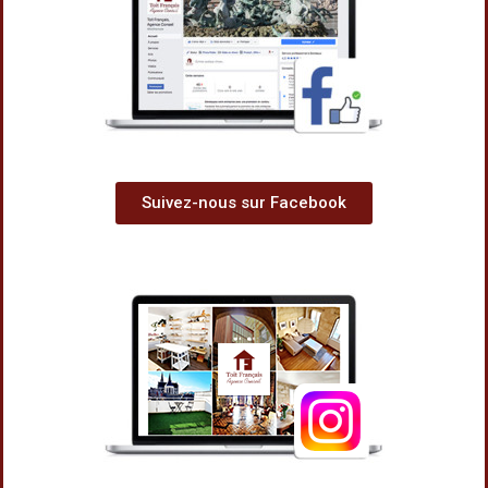
Suivez-nous sur Facebook