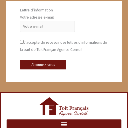
Lettre d’information
Votre adresse e-mail:
J'accepte de recevoir des lettres d'informations de
la part de Toit Français Agence Conseil