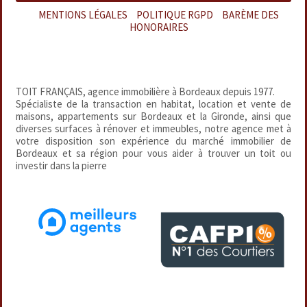
MENTIONS LÉGALES
–
POLITIQUE RGPD
–
BARÈME DES
HONORAIRES
TOIT FRANÇAIS, agence immobilière à Bordeaux depuis 1977.
Spécialiste de la transaction en habitat, location et vente de
maisons, appartements sur Bordeaux et la Gironde, ainsi que
diverses surfaces à rénover et immeubles, notre agence met à
votre disposition son expérience du marché immobilier de
Bordeaux et sa région pour vous aider à trouver un toit ou
investir dans la pierre