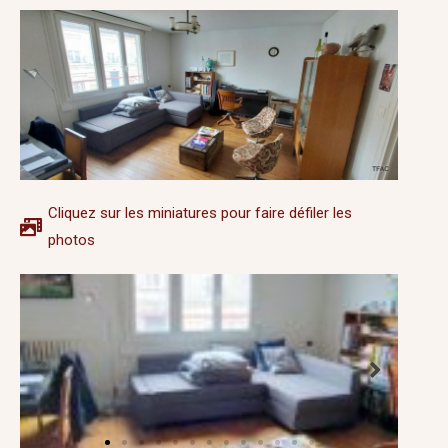
Cliquez sur les miniatures pour faire défiler les
photos