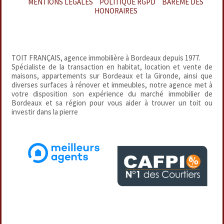
MENTIONS LÉGALES
–
POLITIQUE RGPD
–
BARÈME DES
HONORAIRES
TOIT FRANÇAIS, agence immobilière à Bordeaux depuis 1977.
Spécialiste de la transaction en habitat, location et vente de
maisons, appartements sur Bordeaux et la Gironde, ainsi que
diverses surfaces à rénover et immeubles, notre agence met à
votre disposition son expérience du marché immobilier de
Bordeaux et sa région pour vous aider à trouver un toit ou
investir dans la pierre