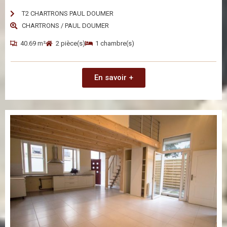
T2 CHARTRONS PAUL DOUMER
CHARTRONS / PAUL DOUMER
40.69 m²
2 pièce(s)
1 chambre(s)
En savoir +