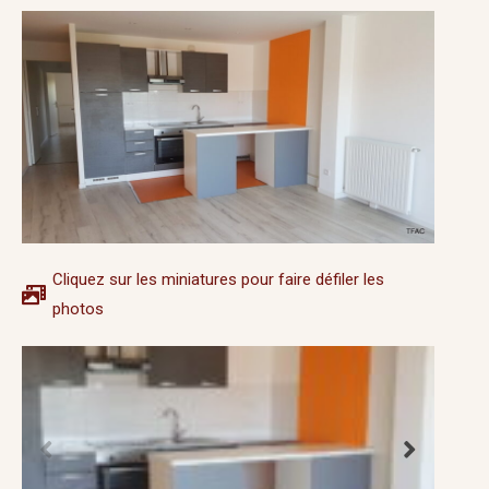
Cliquez sur les miniatures pour faire défiler les
photos