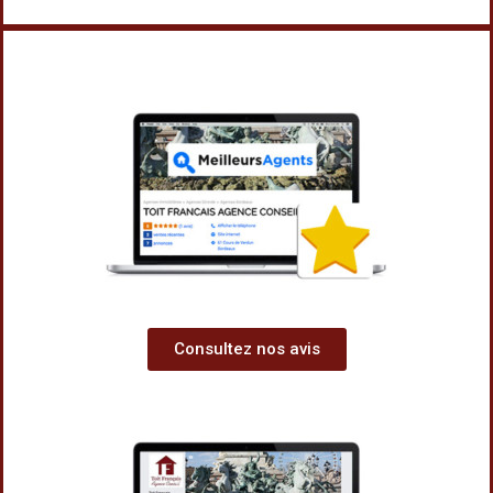
Consultez nos avis