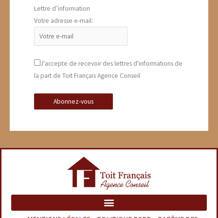
Lettre d’information
Votre adresse e-mail:
J'accepte de recevoir des lettres d'informations de
la part de Toit Français Agence Conseil