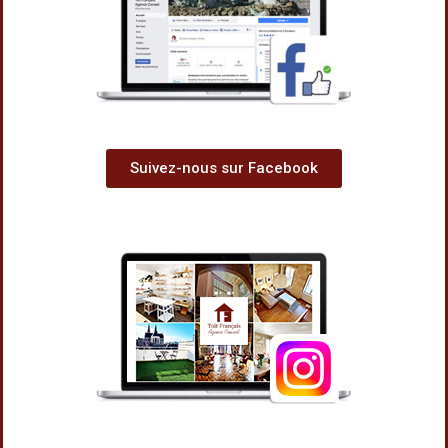
Suivez-nous sur Facebook