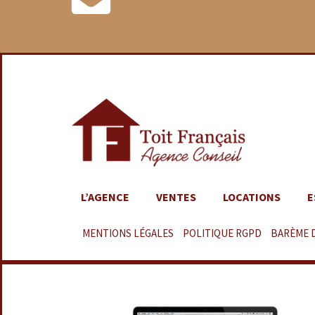
L’AGENCE
VENTES
LOCATIONS
E
MENTIONS LÉGALES
–
POLITIQUE RGPD
–
BARÈME 