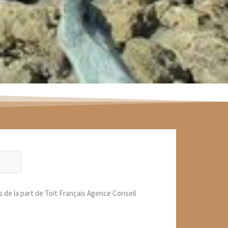
s de la part de Toit Français Agence Conseil