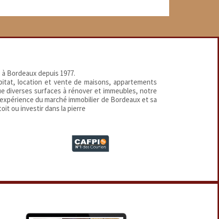
 à Bordeaux depuis 1977.
abitat, location et vente de maisons, appartements
que diverses surfaces à rénover et immeubles, notre
 expérience du marché immobilier de Bordeaux et sa
oit ou investir dans la pierre