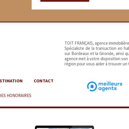
TOIT FRANÇAIS, agence immobilière
Spécialiste de la transaction en h
sur Bordeaux et la Gironde, ainsi 
agence met à votre disposition son
région pour vous aider à trouver un t
STIMATION
CONTACT
DES HONORAIRES