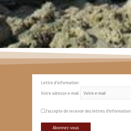
Lettre d’information
Votre adresse e-mail:
J'accepte de recevoir des lettres d'information