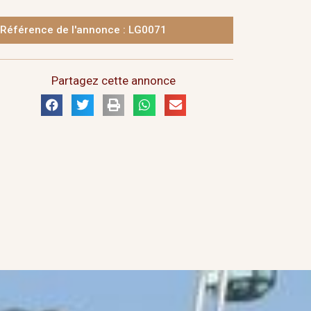
Référence de l'annonce : LG0071
Partagez cette annonce