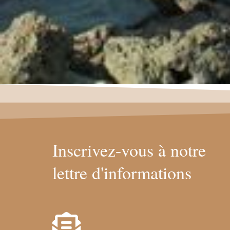
Inscrivez-vous à notre
lettre d'informations