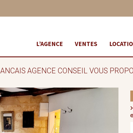
L’AGENCE
VENTES
LOCATI
RANCAIS AGENCE CONSEIL VOUS PROPO