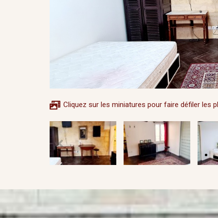
Cliquez sur les miniatures pour faire défiler les 