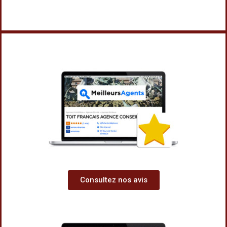
Consultez nos avis