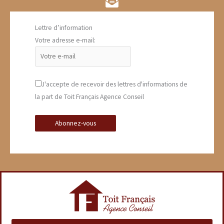
Lettre d’information
Votre adresse e-mail:
J'accepte de recevoir des lettres d'informations de
la part de Toit Français Agence Conseil