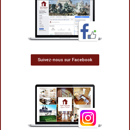
Suivez-nous sur Facebook