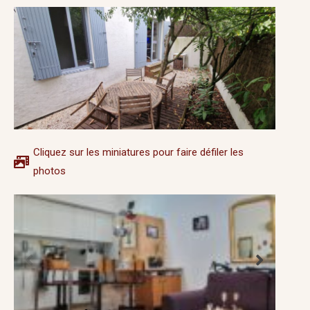
Cliquez sur les miniatures pour faire défiler les
photos