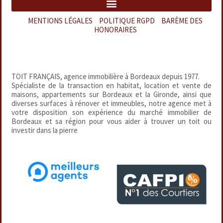
MENTIONS LÉGALES
–
POLITIQUE RGPD
–
BARÈME DES
HONORAIRES
TOIT FRANÇAIS, agence immobilière à Bordeaux depuis 1977.
Spécialiste de la transaction en habitat, location et vente de
maisons, appartements sur Bordeaux et la Gironde, ainsi que
diverses surfaces à rénover et immeubles, notre agence met à
votre disposition son expérience du marché immobilier de
Bordeaux et sa région pour vous aider à trouver un toit ou
investir dans la pierre