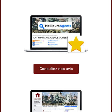
Consultez nos avis