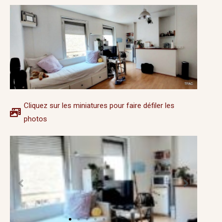
Cliquez sur les miniatures pour faire défiler les
photos