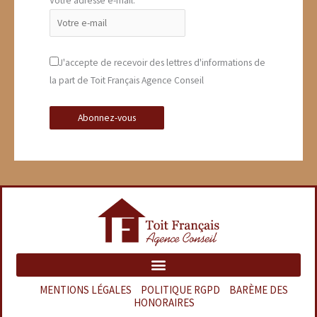
Votre adresse e-mail:
J'accepte de recevoir des lettres d'informations de
la part de Toit Français Agence Conseil
MENTIONS LÉGALES
–
POLITIQUE RGPD
–
BARÈME DES
HONORAIRES