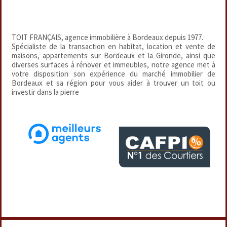
TOIT FRANÇAIS, agence immobilière à Bordeaux depuis 1977.
Spécialiste de la transaction en habitat, location et vente de
maisons, appartements sur Bordeaux et la Gironde, ainsi que
diverses surfaces à rénover et immeubles, notre agence met à
votre disposition son expérience du marché immobilier de
Bordeaux et sa région pour vous aider à trouver un toit ou
investir dans la pierre