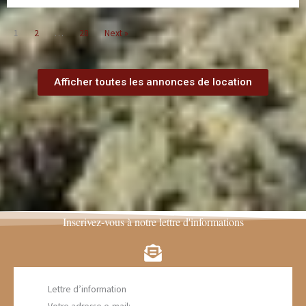
1
2
…
28
Next »
Afficher toutes les annonces de location
Inscrivez-vous à notre lettre d'informations
Lettre d’information