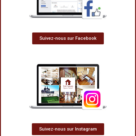
Suivez-nous sur Facebook
Suivez-nous sur Instagram