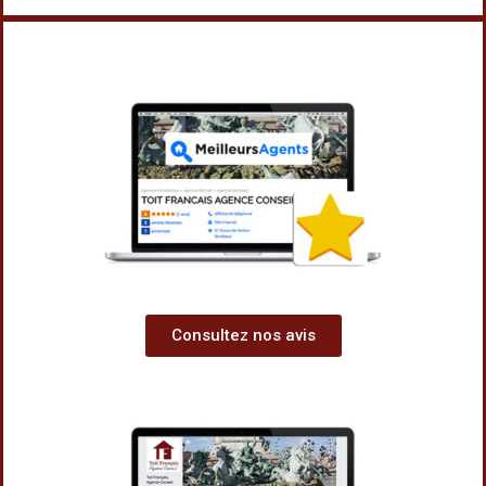
Consultez nos avis