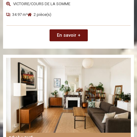
VICTOIRE/COURS DE LA SOMME
34.97 m²
2 pièce(s)
En savoir +