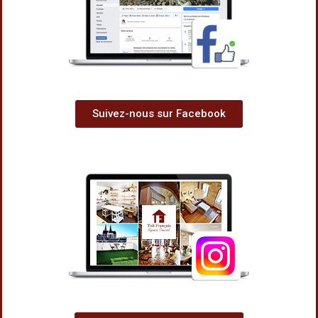
Suivez-nous sur Facebook