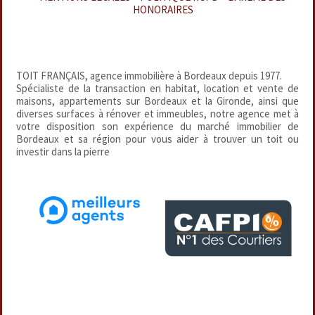
HONORAIRES
TOIT FRANÇAIS, agence immobilière à Bordeaux depuis 1977.
Spécialiste de la transaction en habitat, location et vente de
maisons, appartements sur Bordeaux et la Gironde, ainsi que
diverses surfaces à rénover et immeubles, notre agence met à
votre disposition son expérience du marché immobilier de
Bordeaux et sa région pour vous aider à trouver un toit ou
investir dans la pierre