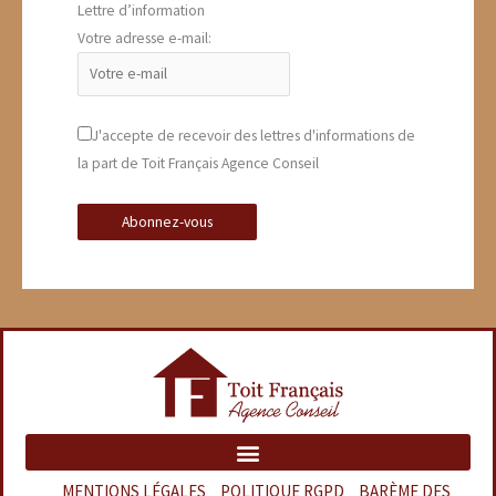
Lettre d’information
Votre adresse e-mail:
J'accepte de recevoir des lettres d'informations de
la part de Toit Français Agence Conseil
MENTIONS LÉGALES
–
POLITIQUE RGPD
–
BARÈME DES