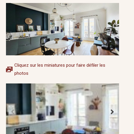
Cliquez sur les miniatures pour faire défiler les
photos