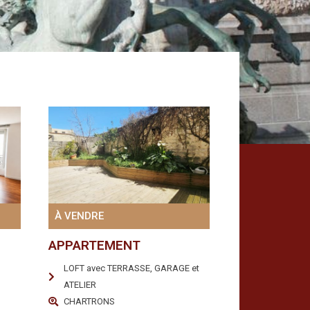
À VENDRE
APPARTEMENT
LOFT avec TERRASSE, GARAGE et
ATELIER
CHARTRONS