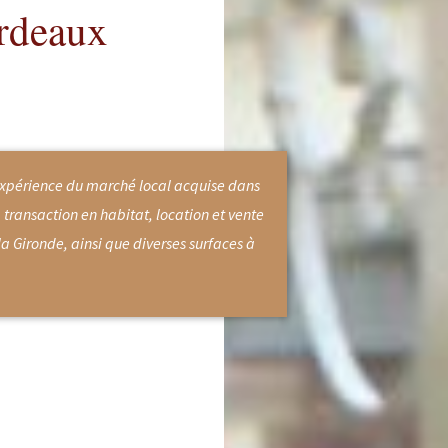
ordeaux
expérience du marché local acquise dans
a transaction en habitat, location et vente
 Gironde, ainsi que diverses surfaces à