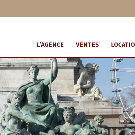
L’AGENCE
VENTES
LOCATI