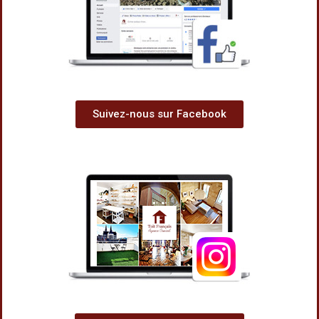
Suivez-nous sur Facebook