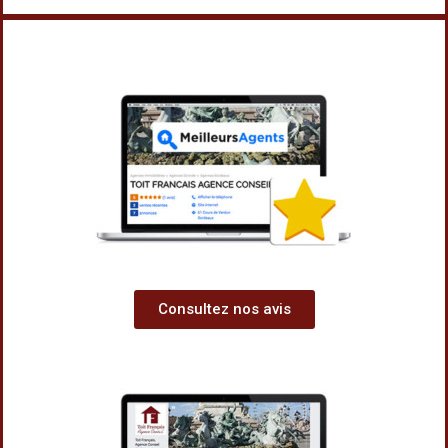
Consultez nos avis