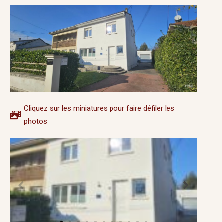
Cliquez sur les miniatures pour faire défiler les
photos