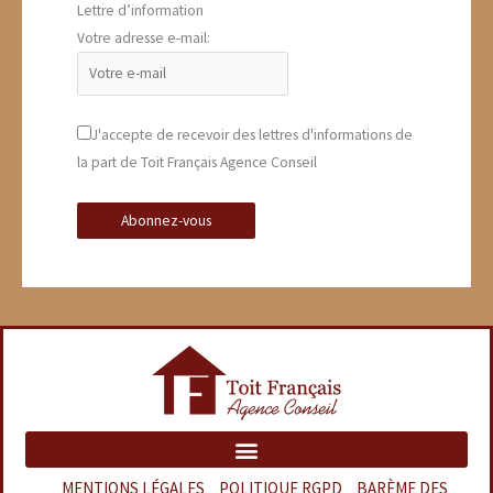
Lettre d’information
Votre adresse e-mail:
J'accepte de recevoir des lettres d'informations de
la part de Toit Français Agence Conseil
MENTIONS LÉGALES
–
POLITIQUE RGPD
–
BARÈME DES