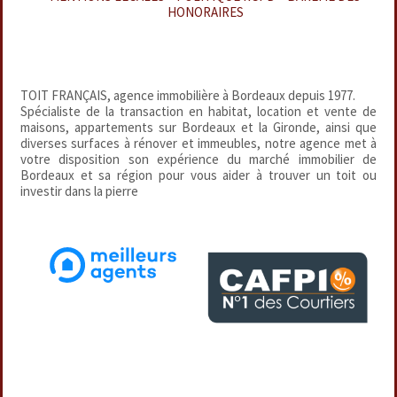
HONORAIRES
TOIT FRANÇAIS, agence immobilière à Bordeaux depuis 1977.
Spécialiste de la transaction en habitat, location et vente de
maisons, appartements sur Bordeaux et la Gironde, ainsi que
diverses surfaces à rénover et immeubles, notre agence met à
votre disposition son expérience du marché immobilier de
Bordeaux et sa région pour vous aider à trouver un toit ou
investir dans la pierre