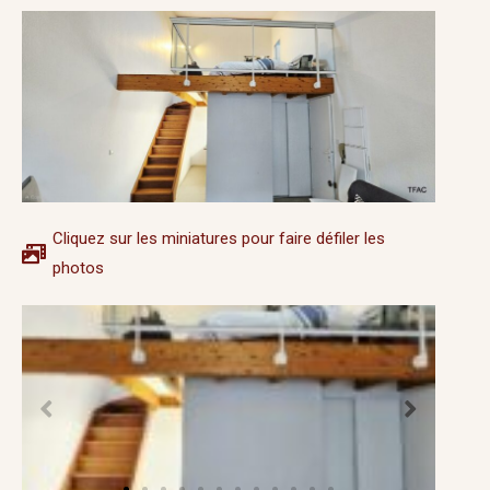
Cliquez sur les miniatures pour faire défiler les
photos