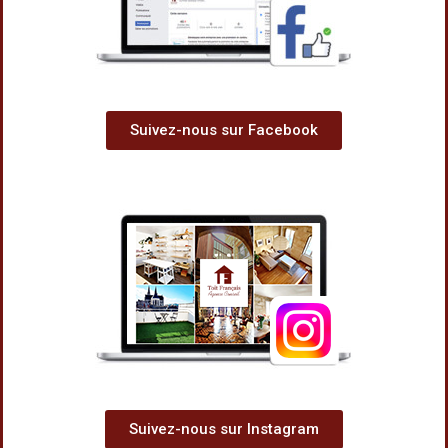
Suivez-nous sur Facebook
Suivez-nous sur Instagram