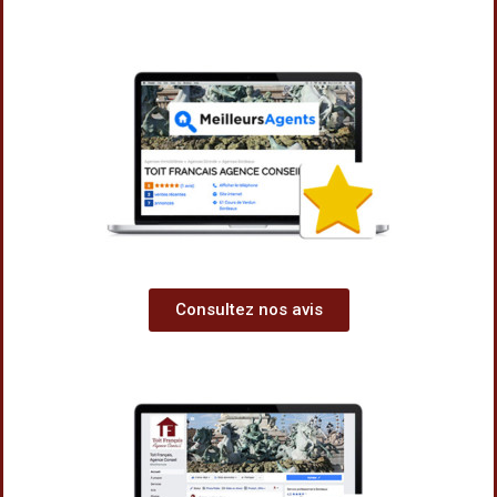
Consultez nos avis