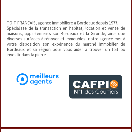
TOIT FRANÇAIS, agence immobilière à Bordeaux depuis 1977.
Spécialiste de la transaction en habitat, location et vente de
maisons, appartements sur Bordeaux et la Gironde, ainsi que
diverses surfaces à rénover et immeubles, notre agence met à
votre disposition son expérience du marché immobilier de
Bordeaux et sa région pour vous aider à trouver un toit ou
investir dans la pierre