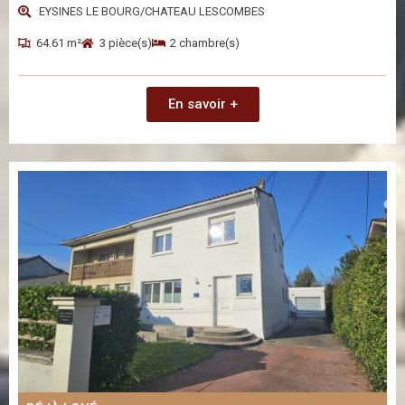
EYSINES LE BOURG/CHATEAU LESCOMBES
64.61 m²
3 pièce(s)
2 chambre(s)
En savoir +