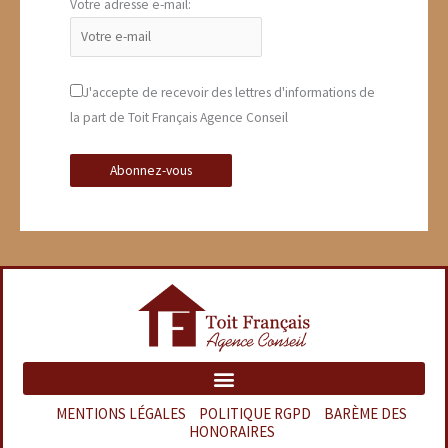
Votre adresse e-mail:
J'accepte de recevoir des lettres d'informations de
la part de Toit Français Agence Conseil
MENTIONS LÉGALES
–
POLITIQUE RGPD
–
BARÈME DES
HONORAIRES