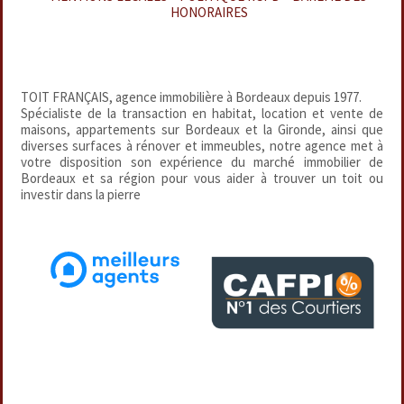
HONORAIRES
TOIT FRANÇAIS, agence immobilière à Bordeaux depuis 1977.
Spécialiste de la transaction en habitat, location et vente de
maisons, appartements sur Bordeaux et la Gironde, ainsi que
diverses surfaces à rénover et immeubles, notre agence met à
votre disposition son expérience du marché immobilier de
Bordeaux et sa région pour vous aider à trouver un toit ou
investir dans la pierre