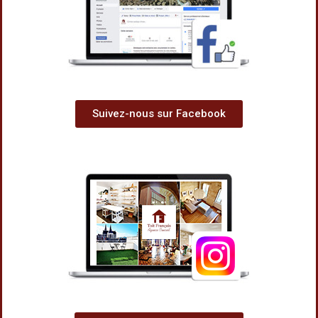
Suivez-nous sur Facebook