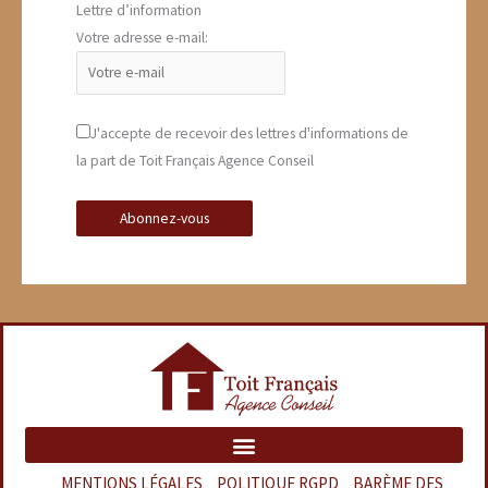
Lettre d’information
Votre adresse e-mail:
J'accepte de recevoir des lettres d'informations de
la part de Toit Français Agence Conseil
MENTIONS LÉGALES
–
POLITIQUE RGPD
–
BARÈME DES