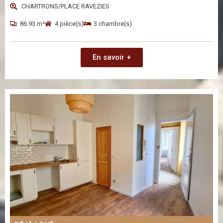
CHARTRONS/PLACE RAVEZIES
86.93 m²
4 pièce(s)
3 chambre(s)
En savoir +