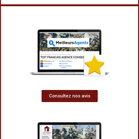
Consultez nos avis