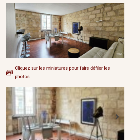
Cliquez sur les miniatures pour faire défiler les
photos