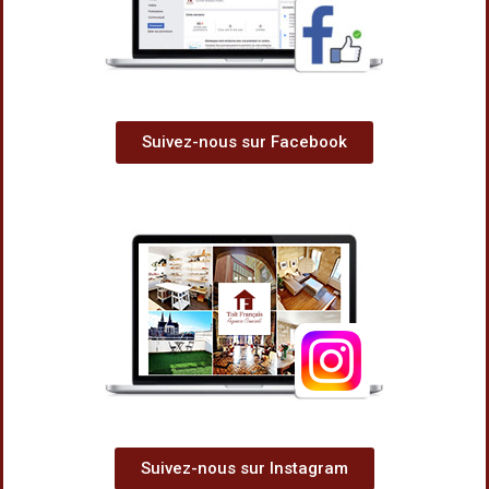
Suivez-nous sur Facebook
Suivez-nous sur Instagram