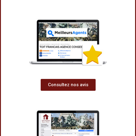
Consultez nos avis