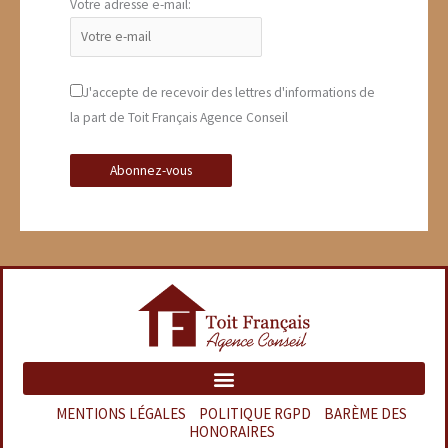
Votre adresse e-mail:
J'accepte de recevoir des lettres d'informations de
la part de Toit Français Agence Conseil
MENTIONS LÉGALES
–
POLITIQUE RGPD
–
BARÈME DES
HONORAIRES