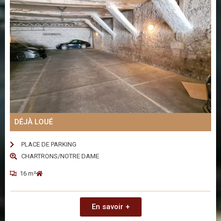
DÉJÀ LOUÉ
PLACE DE PARKING
CHARTRONS/NOTRE DAME
16 m²
En savoir +