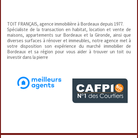
TOIT FRANÇAIS, agence immobilière à Bordeaux depuis 1977.
Spécialiste de la transaction en habitat, location et vente de
maisons, appartements sur Bordeaux et la Gironde, ainsi que
diverses surfaces à rénover et immeubles, notre agence met à
votre disposition son expérience du marché immobilier de
Bordeaux et sa région pour vous aider à trouver un toit ou
investir dans la pierre