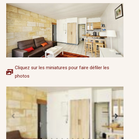
Cliquez sur les miniatures pour faire défiler les
photos