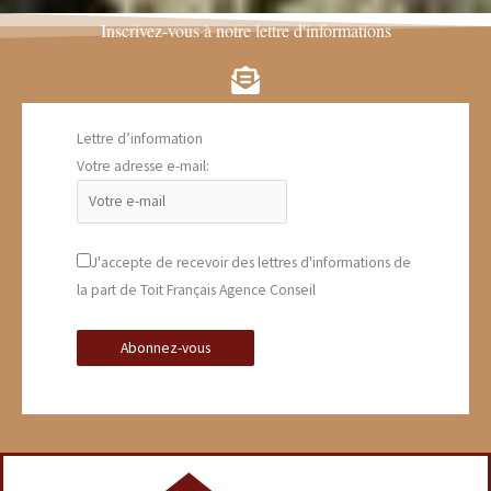
Inscrivez-vous à notre lettre d'informations
Lettre d’information
Votre adresse e-mail:
J'accepte de recevoir des lettres d'informations de
la part de Toit Français Agence Conseil