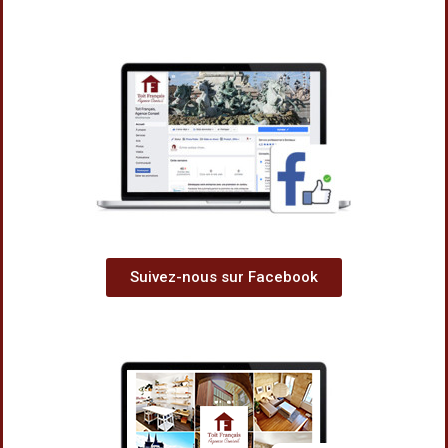
Suivez-nous sur Facebook