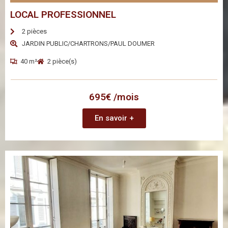
LOCAL PROFESSIONNEL
2 pièces
JARDIN PUBLIC/CHARTRONS/PAUL DOUMER
40 m²
2 pièce(s)
695€ /mois
En savoir +