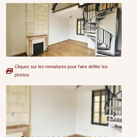
Cliquez sur les miniatures pour faire défiler les
photos