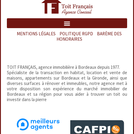
MENTIONS LÉGALES
–
POLITIQUE RGPD
–
BARÈME DES
HONORAIRES
TOIT FRANÇAIS, agence immobilière à Bordeaux depuis 1977.
Spécialiste de la transaction en habitat, location et vente de
maisons, appartements sur Bordeaux et la Gironde, ainsi que
diverses surfaces à rénover et immeubles, notre agence met à
votre disposition son expérience du marché immobilier de
Bordeaux et sa région pour vous aider à trouver un toit ou
investir dans la pierre