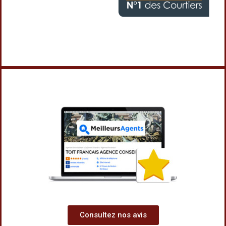
Consultez nos avis