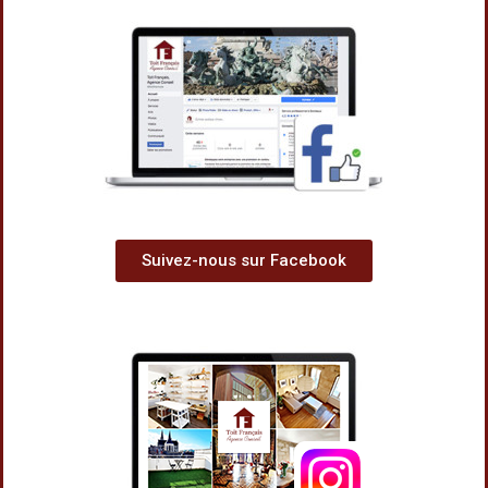
Suivez-nous sur Facebook