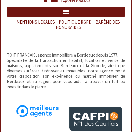
MENTIONS LÉGALES
–
POLITIQUE RGPD
–
BARÈME DES
HONORAIRES
TOIT FRANÇAIS, agence immobilière à Bordeaux depuis 1977.
Spécialiste de la transaction en habitat, location et vente de
maisons, appartements sur Bordeaux et la Gironde, ainsi que
diverses surfaces à rénover et immeubles, notre agence met à
votre disposition son expérience du marché immobilier de
Bordeaux et sa région pour vous aider à trouver un toit ou
investir dans la pierre