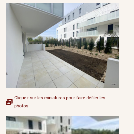
Cliquez sur les miniatures pour faire défiler les
photos