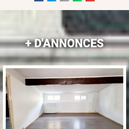
+ D'ANNONCES