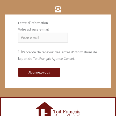
Lettre d’information
Votre adresse e-mail:
J'accepte de recevoir des lettres d'informations de
la part de Toit Français Agence Conseil