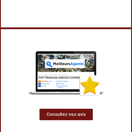
Consultez nos avis