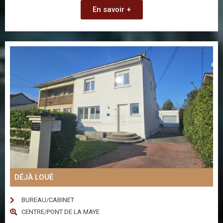
En savoir +
DÉJÀ LOUÉ
BUREAU/CABINET
CENTRE/PONT DE LA MAYE